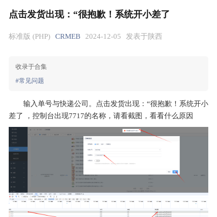
点击发货出现：“很抱歉！系统开小差了
标准版 (PHP)
CRMEB
2024-12-05
发表于陕西
收录于合集
#常见问题
输入单号与快递公司。点击发货出现：“很抱歉！系统开小
差了 ，控制台出现7717的名称，请看截图，看看什么原因