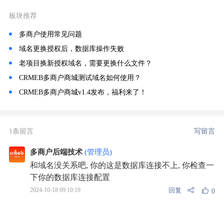
板块推荐
多商户使用常见问题
域名更换授权后，数据库操作失败
老项目换新授权域名，需要更换什么文件？
CRMEB多商户商城测试域名如何使用？
CRMEB多商户商城v1.4发布，福利来了！
1条留言
写留言
多商户后端技术
(管理员)
和域名没关系吧, 你的这是数据库连接不上, 你检查一
下你的数据库连接配置
回复
2024-10-18 09:10:19
0