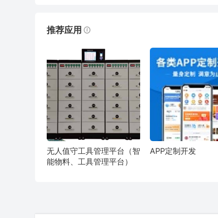
推荐应用
无人值守工具管理平台（智
APP定制开发
能物料、工具管理平台）