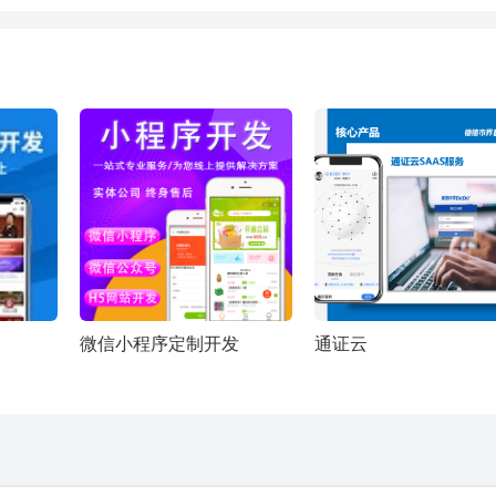
微信小程序定制开发
通证云