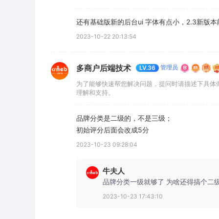
还有基础版新的后台ui 字体有点小，2.3新版
2023-10-22 20:13:54
多商户后端技术
管理员
LV.36
为了能够快速帮您解决问题，提问时请描述下具体
理解和支持。
品牌分类是二级的，不是三级；

初始评分后面会改成5分
2023-10-23 09:28:04
牛夫人
品牌分类一级就够了 为啥还得搞个二
2023-10-23 17:43:10