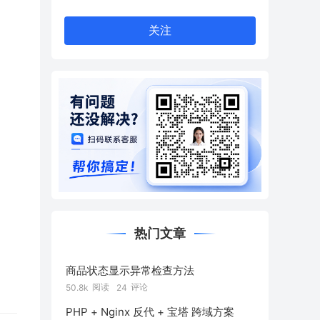
关注
热门文章
商品状态显示异常检查方法
阅读
评论
50.8k
24
PHP + Nginx 反代 + 宝塔 跨域方案