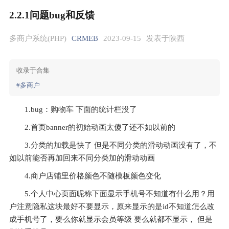
2.2.1问题bug和反馈
多商户系统(PHP)
CRMEB
2023-09-15
发表于陕西
收录于合集
#多商户
1.bug：购物车 下面的统计栏没了
2.首页banner的初始动画太傻了还不如以前的
3.分类的加载是快了 但是不同分类的滑动动画没有了，不
如以前能否再加回来不同分类加的滑动动画
4.商户店铺里价格颜色不随模板颜色变化
5.个人中心页面昵称下面显示手机号不知道有什么用？用
户注意隐私这块最好不要显示，原来显示的是id不知道怎么改
成手机号了，要么你就显示会员等级 要么就都不显示， 但是