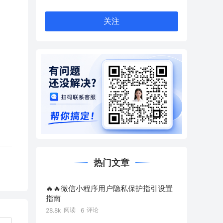
关注
热门文章
🔥🔥微信小程序用户隐私保护指引设置
指南
阅读
评论
28.8k
6