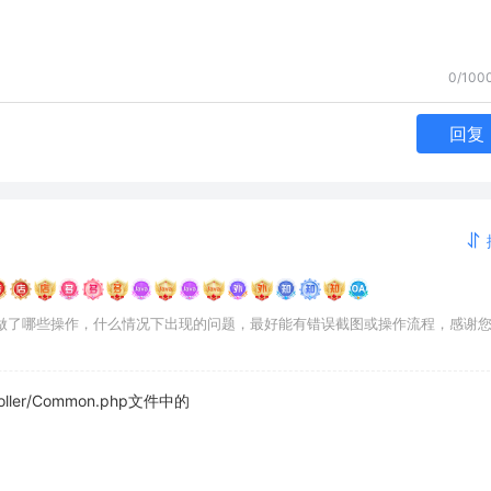
0/100
回复
做了哪些操作，什么情况下出现的问题，最好能有错误截图或操作流程，感谢
ller/Common.php文件中的
