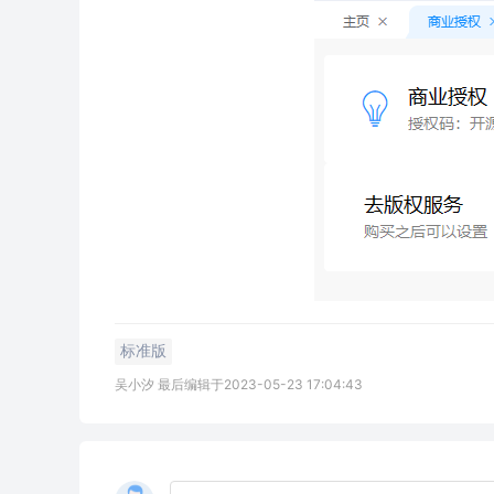
标准版
吴小汐 最后编辑于2023-05-23 17:04:43