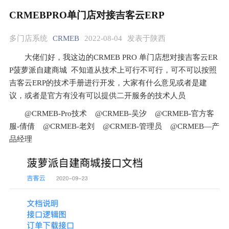
CRMEBPRO单门店对接吉客云ERP
多门店系统
CRMEB
2022-08-04
发表于陕西
大佬们好，我这边的CRMEB PRO 单门店想对接吉客云ER
P菠萝派自建商城  不知道从技术上可行不可行，可不可以按照
吉客云ERP的技术手册进行开发，大家有什么意见或者是建
议，或者是官方有没有可以提供二开服务的技术人员
@CRMEB-Pro技术
@CRMEB-吴汐
@CRMEB-官方客
服-倩倩
@CRMEB-老刘
@CRMEB-管理员
@CRMEB—产
品经理