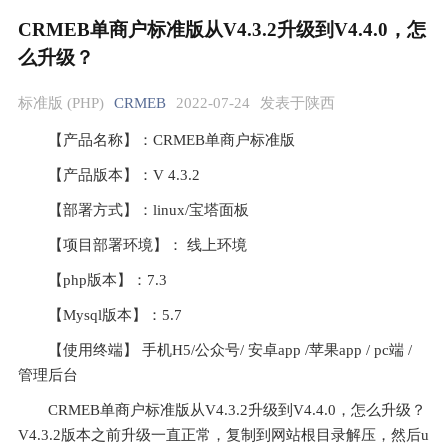
CRMEB单商户标准版从V4.3.2升级到V4.4.0，怎
么升级？
标准版 (PHP)
CRMEB
2022-07-24
发表于陕西
【产品名称】：CRMEB单商户标准版
【产品版本】：V 4.3.2
【部署方式】：linux/宝塔面板
【项目部署环境】： 线上环境
【php版本】：7.3
【Mysql版本】：5.7
【使用终端】 手机H5/公众号/ 安卓app /苹果app / pc端 / 
管理后台
CRMEB单商户标准版从V4.3.2升级到V4.4.0，怎么升级？
V4.3.2版本之前升级一直正常，复制到网站根目录解压，然后u