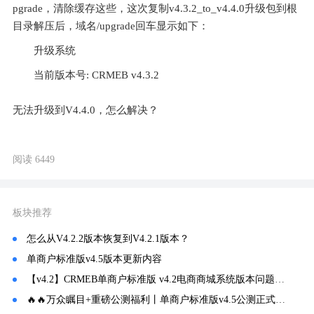
pgrade，清除缓存这些，这次复制v4.3.2_to_v4.4.0升级包到根
目录解压后，域名/upgrade回车显示如下：
升级系统
当前版本号: CRMEB v4.3.2
无法升级到V4.4.0，怎么解决？
阅读 6449
板块推荐
怎么从V4.2.2版本恢复到V4.2.1版本？
单商户标准版v4.5版本更新内容
【v4.2】CRMEB单商户标准版 v4.2电商商城系统版本问题汇总
🔥🔥万众瞩目+重磅公测福利丨单商户标准版v4.5公测正式开启！