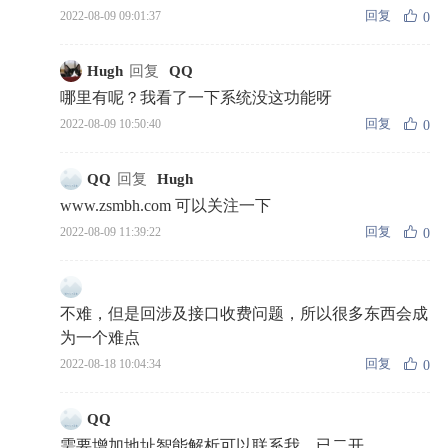
回复
2022-08-09 09:01:37
0
Hugh
回复
QQ
哪里有呢？我看了一下系统没这功能呀
回复
2022-08-09 10:50:40
0
QQ
回复
Hugh
www.zsmbh.com 可以关注一下
回复
2022-08-09 11:39:22
0
不难，但是回涉及接口收费问题，所以很多东西会成
为一个难点
回复
2022-08-18 10:04:34
0
QQ
需要增加地址智能解析可以联系我，已二开。