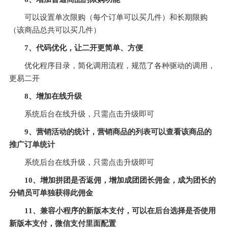
可以设置单次限购（每个订单可以买几件）和长期限购
（该商品总共可以买几件）
7、代码优化，让二开更简单、方便
优化程序目录，简化调用流程，规范了各种驱动的调用，
更易二开
8、增加在线升级
系统后台在线升级，只需点击升级即可
9、营销活动的统计，营销商品的列表可以查看该商品的
推广订单统计
系统后台在线升级，只需点击升级即可
10、增加拼团是否返佣，增加成团团长佣金，成为团长的
分销员可单独获得此佣金
11、兼容小程序的新版本支付，可以在后台选择是否使用
新版本支付，微信支付里面配置