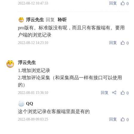
回复
2022-08-12 10:47:33
0
浮云先生
回复
聆听
pro版有。标准版没有呢，而且只有客服端有。要用
户端的浏览记录
回复
2022-08-12 14:23:10
0
浮云先生
1.增加浏览记录
2.增加评论采集（和采集商品一样有接口可以使用
的）
回复
2022-08-01 15:36:10
0
QQ
这个浏览记录在客服端里面是有的
回复
2022-08-09 09:03:25
0