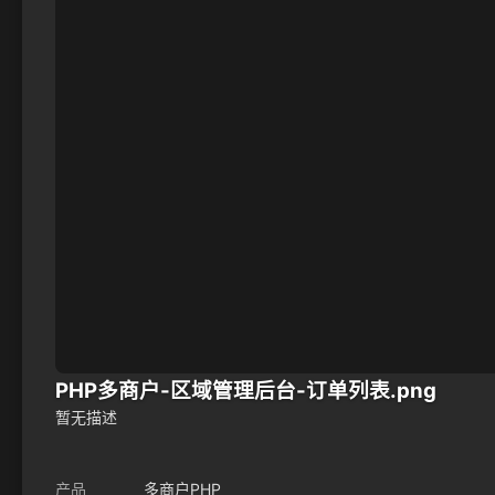
PHP多商户-区域管理后台-订单列表.png
暂无描述
产品
多商户PHP