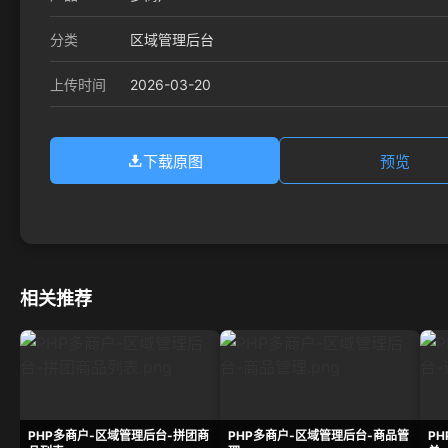
分类
区域管理后台
2026-03-20
上传时间
下载原图
预览
相关推荐
PHP多商户-区域管理后台-拼团商
PHP多商户-区域管理后台-商品管
P