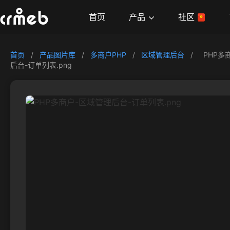
产品
首页
社区
首页
/
产品图片库
/
多商户PHP
/
区域管理后台
/
PHP多
后台-订单列表.png