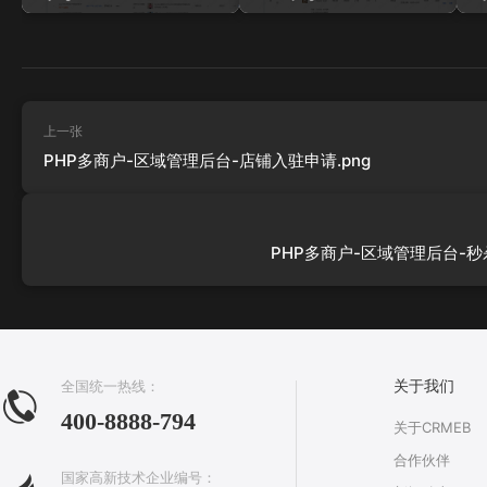
上一张
PHP多商户-区域管理后台-店铺入驻申请.png
PHP多商户-区域管理后台-秒杀
全国统一热线：
关于我们
400-8888-794
关于CRMEB
合作伙伴
国家高新技术企业编号：