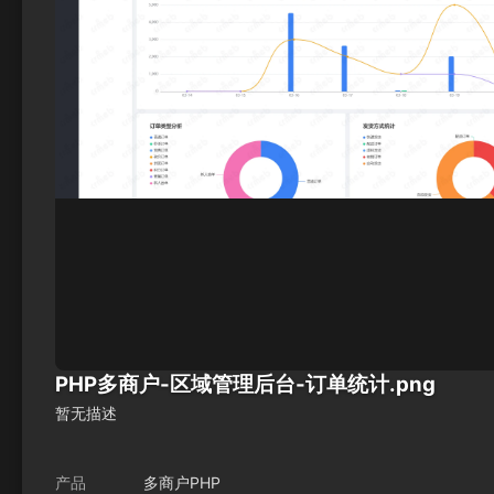
PHP多商户-区域管理后台-订单统计.png
暂无描述
产品
多商户PHP