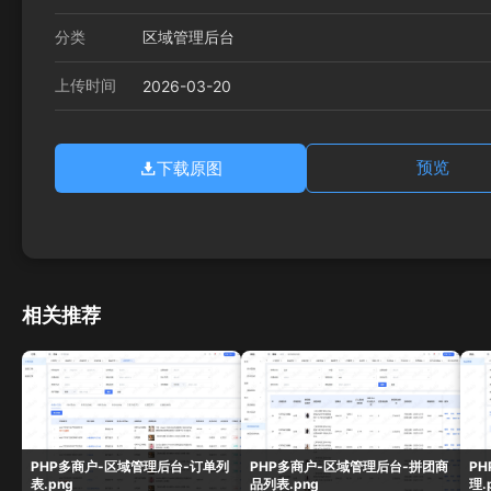
分类
区域管理后台
上传时间
2026-03-20
下载原图
预览
相关推荐
PHP多商户-区域管理后台-订单列
PHP多商户-区域管理后台-拼团商
P
表.png
品列表.png
理.