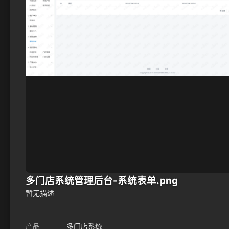
多门店系统管理后台-系统表单.png
暂无描述
产品
多门店系统