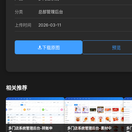
分类
总部管理后台
2026-03-11
上传时间
下载原图
预览
相关推荐
多门店系统管理后台-转账申
多门店系统管理后台-素材中
多