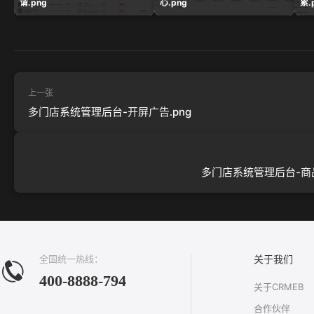
请.png
心.png
累.
上一张
多门店系统管理后台-开屏广告.png
多门店系统管理后台-商品
全国统一热线：
关于我们
400-8888-794
关于CRMEB
合作伙伴