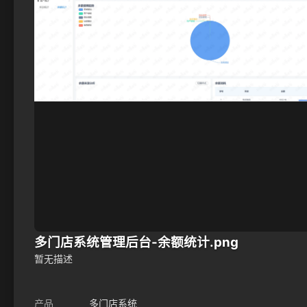
多门店系统管理后台-余额统计.png
暂无描述
产品
多门店系统