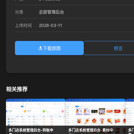
分类
总部管理后台
2026-03-11
上传时间
下载原图
预览
相关推荐
多门店系统管理后台-转账申
多门店系统管理后台-素材中
多