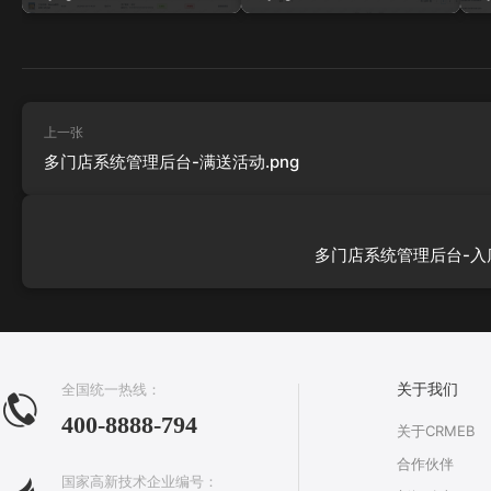
上一张
多门店系统管理后台-满送活动.png
多门店系统管理后台-入库
全国统一热线：
关于我们
400-8888-794
关于CRMEB
合作伙伴
国家高新技术企业编号：