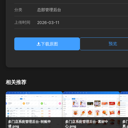
分类
总部管理后台
上传时间
2026-03-11
下载原图
预览
相关推荐
多门店系统管理后台-转账申
多门店系统管理后台-素材中
多
请.png
心.png
累.