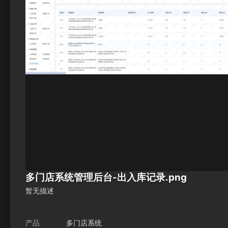
多门店系统管理后台-出入库记录.png
暂无描述
产品
多门店系统