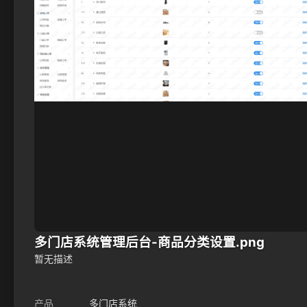
多门店系统管理后台-商品分类设置.png
暂无描述
产品
多门店系统