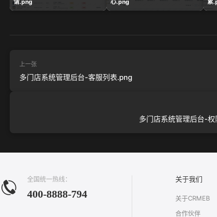
请.png
心.png
累.
上一张
多门店系统管理后台-客服列表.png
多门店系统管理后台-权限
全国统一热线：
关于我们
400-8888-794
关于CRMEB
合作伙伴