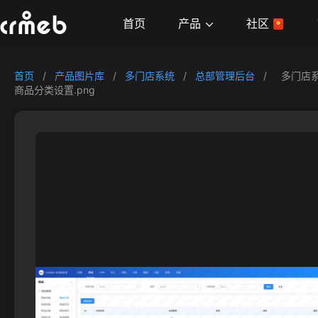
产品
首页
社区
首页
/
产品图片库
/
多门店系统
/
总部管理后台
/
多门店
商品分类设置.png