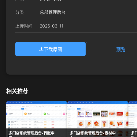
分类
总部管理后台
2026-03-11
上传时间
下载原图
预览
相关推荐
多门店系统管理后台-转账申
多门店系统管理后台-素材中
多