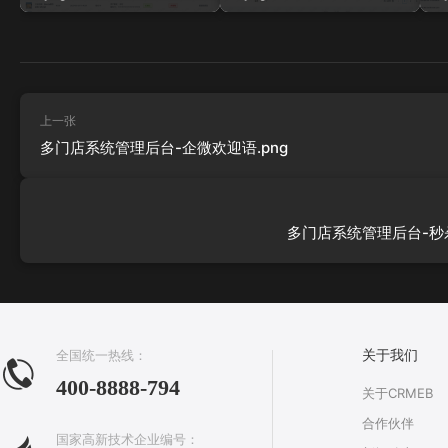
上一张
多门店系统管理后台-企微欢迎语.png
多门店系统管理后台-秒杀
全国统一热线：
关于我们
400-8888-794
关于CRMEB
合作伙伴
国家高新技术企业编号：