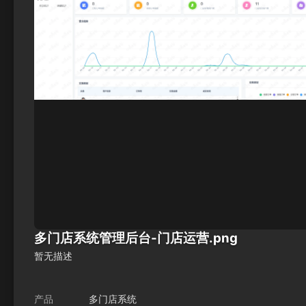
多门店系统管理后台-门店运营.png
暂无描述
产品
多门店系统