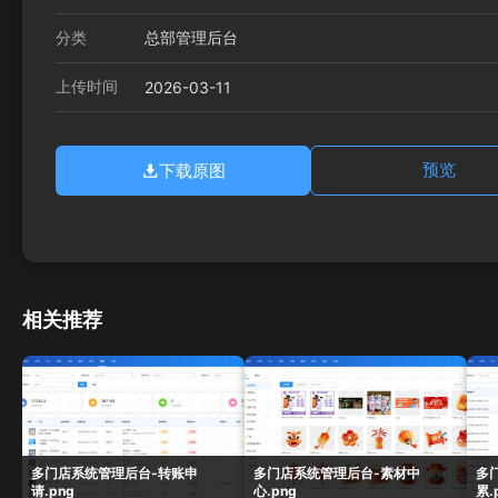
分类
总部管理后台
上传时间
2026-03-11
下载原图
预览
相关推荐
多门店系统管理后台-转账申
多门店系统管理后台-素材中
多
请.png
心.png
累.