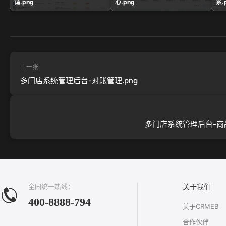
请.png
心.png
累.
上一张
多门店系统管理后台-对账管理.png
多门店系统管理后台-商品
全国统一热线：
关于我们
400-8888-794
关于CRMEB
合作伙伴