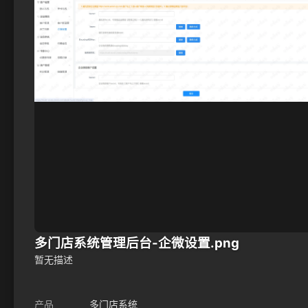
多门店系统管理后台-企微设置.png
暂无描述
产品
多门店系统