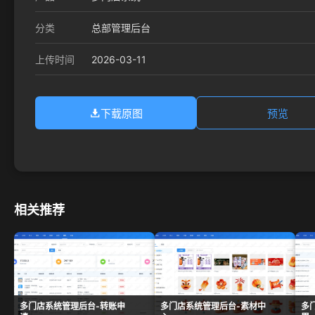
分类
总部管理后台
2026-03-11
上传时间
下载原图
预览
相关推荐
多门店系统管理后台-转账申
多门店系统管理后台-素材中
多