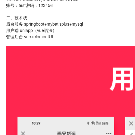
账号：test密码：123456
二、技术栈
后台服务 springboot+mybatisplus+mysql
用户端 uniapp（vue语法）
管理后台 vue+elementUI