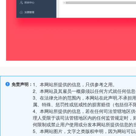
免责声明：
1、本网站所提供的信息，只供参考之用。
2、本网站及其雇员一概毋须以任何方式就任何信
3、在法律允许的范围内，本网站在此声明,不承担
属、特殊、惩罚性或惩戒性的损害赔偿（包括但不
4、本网站所提供的信息，若在任何司法管辖地区
理人受限于该司法管辖地区内的任何监管规定时，
何限制或禁止用户使用或分发本网站所提供信息的
5、本网站图片，文字之类版权申明，因为网站可