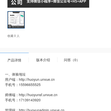
收藏 0 人
版本介绍
问答（0）
产品详情
一、体验地址
用户端：http://huoyun.unvue.cn
手机号：15596655525
师傅端：http://huoyunsf.unvue.cn
手机号：17139143920
管理端：http://huoyunadmin.unvue.cn