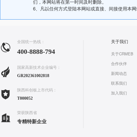
们，本网站将在第一时间及时删除。
6、凡以任何方式登陆本网站或直接、间接使用本
全国统一热线：
关于我们
400-8888-794
关于CRMEB
合作伙伴
国家高新技术企业编号：
新闻动态
GR202361002818
联系我们
陕西科创板上市代码：
加入我们
T000052
荣获陕西省
专精特新企业