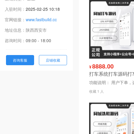
入驻时间：
2025-02-25 10:18
官网链接：
www.fastbuild.cc
地址信息：
陕西
西安市
咨询时间：
09:00 - 18:00
咨询客服
店铺收藏
8888.00
¥
收藏 1 人