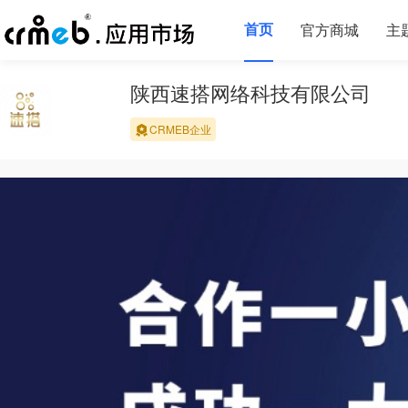
首页
官方商城
主
陕西速搭网络科技有限公司
CRMEB企业