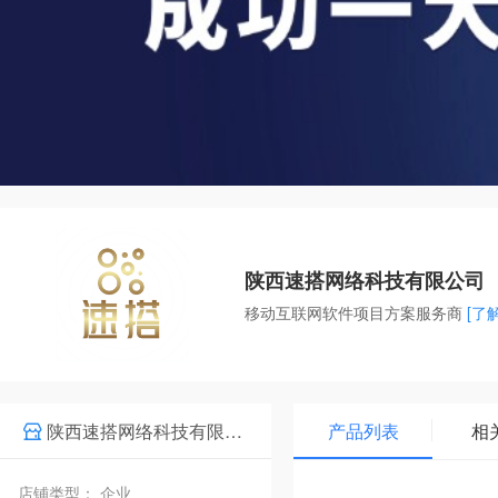
陕西速搭网络科技有限公司
移动互联网软件项目方案服务商
[了
陕西速搭网络科技有限公司
产品列表
相
店铺类型： 企业