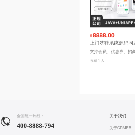
8888.00
¥
收藏 1 人
全国统一热线：
关于我们
400-8888-794
关于CRMEB