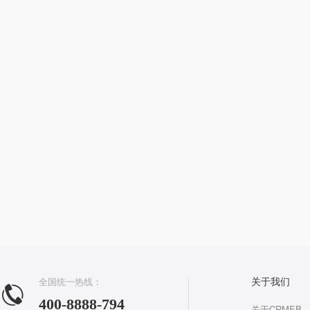
全国统一热线：
关于我们
400-8888-794
关于CRMEB