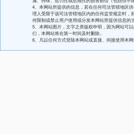
属、特殊、惩罚性或惩戒性的损害赔偿（包括但不
4、本网站所提供的信息，若在任何司法管辖地区
理人受限于该司法管辖地区内的任何监管规定时，
何限制或禁止用户使用或分发本网站所提供信息的
5、本网站图片，文字之类版权申明，因为网站可
们，本网站将在第一时间及时删除。
6、凡以任何方式登陆本网站或直接、间接使用本