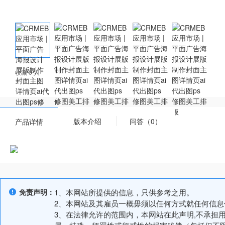
收藏 0 人
版本介绍
问答（0）
产品详情
免责声明：
1、本网站所提供的信息，只供参考之用。
2、本网站及其雇员一概毋须以任何方式就任何信
3、在法律允许的范围内，本网站在此声明,不承担