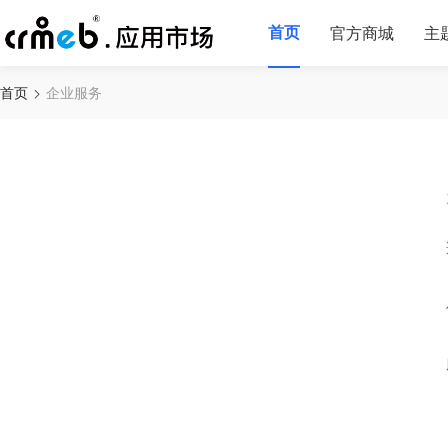
首页
官方商城
主
首页
企业服务