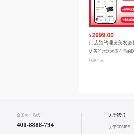
2999.00
¥
收藏 1 人
全国统一热线：
关于我们
400-8888-794
关于CRMEB