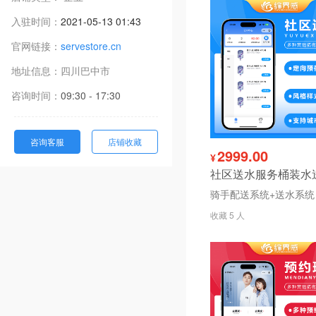
入驻时间：
2021-05-13 01:43
官网链接：
servestore.cn
地址信息：
四川
巴中市
咨询时间：
09:30 - 17:30
咨询客服
店铺收藏
2999.00
¥
骑手配送系统+送水系统
收藏 5 人