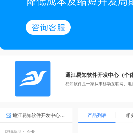
通江易知软件开发中心（个
易知软件是一家从事移动互联网、电
通江易知软件开发中心（个体工商户）
产品列表
相
店铺类型： 企业