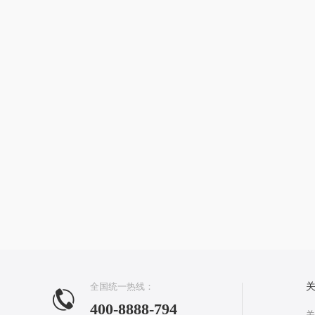
全国统一热线：
400-8888-794
关