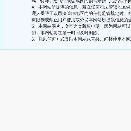
属、特殊、惩罚性或惩戒性的损害赔偿（包括但不
4、本网站所提供的信息，若在任何司法管辖地区
理人受限于该司法管辖地区内的任何监管规定时，
何限制或禁止用户使用或分发本网站所提供信息的
5、本网站图片，文字之类版权申明，因为网站可
们，本网站将在第一时间及时删除。
6、凡以任何方式登陆本网站或直接、间接使用本