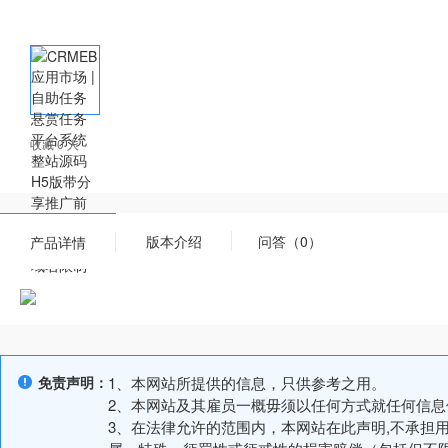
收藏 0 人
版本介绍
问答（0）
产品详情
免责声明：
1、本网站所提供的信息，只供参考之用。
2、本网站及其雇员一概毋须以任何方式就任何信
3、在法律允许的范围内，本网站在此声明,不承担