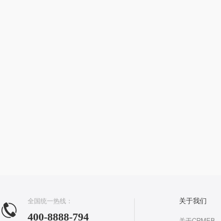
全国统一热线：
关于我们
400-8888-794
关于CRMEB