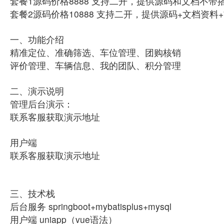
套餐1源码价格8888 支持二开，提供源码和文档不
套餐2源码价格10888 支持二开，提供源码+文档资
一、功能介绍
精准定位、准确筛选、车位管理、团购核销
评价管理、车辆信息、我的团队、积分管理
二、演示说明
管理后台演示：
联系客服获取演示地址
用户端
联系客服获取演示地址
三、技术栈
后台服务 springboot+mybatisplus+mysql
用户端 uniapp（vue语法）