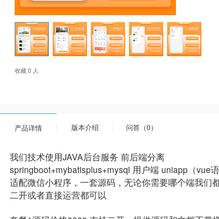
收藏 0 人
版本介绍
问答（0）
产品详情
我们技术使用JAVA后台服务 前后端分离
springboot+mybatisplus+mysql 用户端 uniapp（v
适配微信小程序，一套源码，无论你需要哪个端我们都
二开或者直接运营都可以