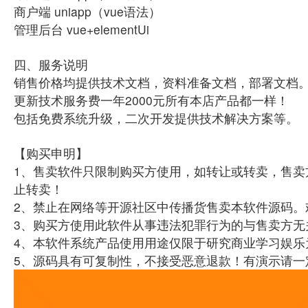
商户端 uniapp（vue语法）
管理后台 vue+elementUi
四、服务说明
销售价格均提供技术文档，资料准备文档，部署文档
更新技术服务费一年2000元所有本店产品都一样！
包括免费系统升级，二次开发提供技术解决方案等。
【购买申明】
1、售卖软件只限制购买方使用，如转让或转卖，售卖
止转卖！
2、禁止在网络等开源社区中传播货售卖本软件源码。
3、购买方使用此软件从事违法犯罪行为的与售卖方无
4、本软件系统产品使用用途仅限于研究商业学习娱乐
5、源码具有可复制性，不接受恶意退款！有演示请一