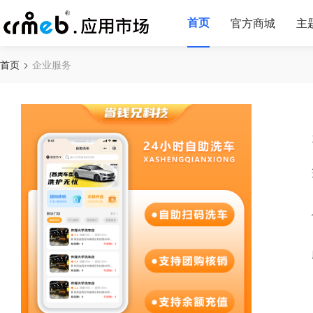
首页
官方商城
主
首页
企业服务