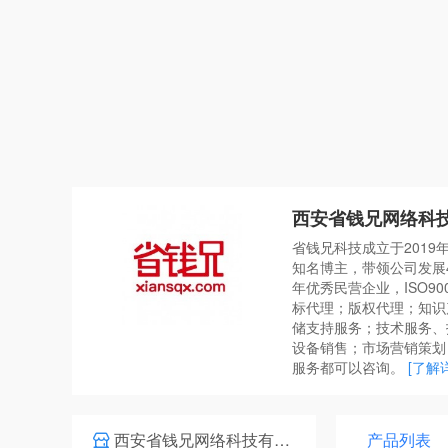
西安省钱兄网络科
省钱兄科技成立于2019
知名博主，带领公司发展4
年优秀民营企业，ISO9
标代理；版权代理；知识
储支持服务；技术服务、
设备销售；市场营销策划
服务都可以咨询。
[了解
西安省钱兄网络科技有限公司
产品列表