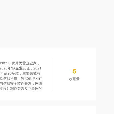
2021年优秀民营企业家，
20年3A企业认证，2021
5
研发产品90多款，主要领域商
竞信息科技；数据处理和存
收藏量
与信息安全软件开发；网络
文设计制作等涉及互联网的