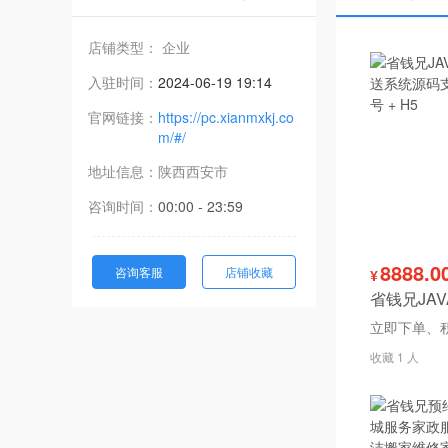
店铺类型： 企业
入驻时间：
2024-06-19 19:14
官网链接：
https://pc.xianmxkj.co
m/#/
地址信息：
陕西
西安市
咨询时间：
00:00 - 23:59
8888.0
咨询客服
店铺收藏
¥
收藏 1 人