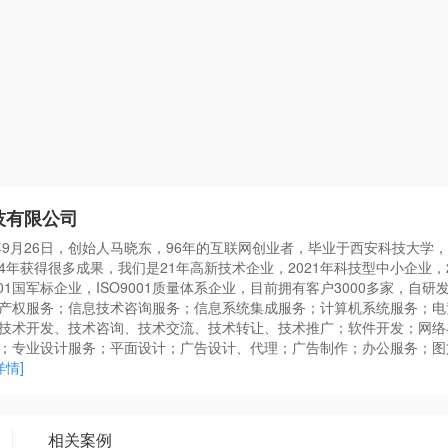
技有限公司
年9月26日，创始人马晓东，96年的互联网创业者，毕业于西安科技大学，
年获得很多成果，我们是21年高新技术企业，2021年科技型中小企业，20
001国军标企业，ISO9001质量体系企业，目前拥有客户3000多家，自
产权服务；信息技术咨询服务；信息系统集成服务；计算机系统服务；电
技术开发、技术咨询、技术交流、技术转让、技术推广；软件开发；网络
；专业设计服务；平面设计；广告设计、代理；广告制作；办公服务；图
详情]
相关案例