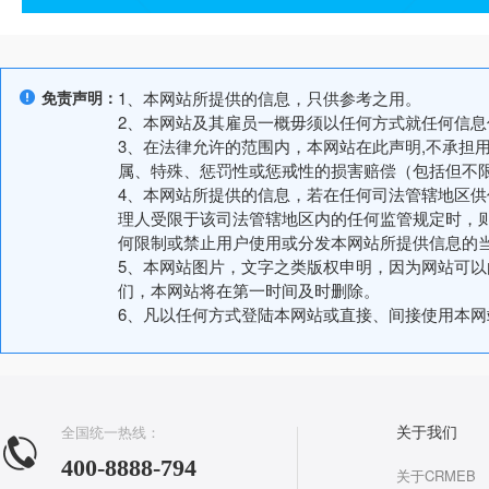
免责声明：
1、本网站所提供的信息，只供参考之用。
2、本网站及其雇员一概毋须以任何方式就任何信
3、在法律允许的范围内，本网站在此声明,不承担
属、特殊、惩罚性或惩戒性的损害赔偿（包括但不
4、本网站所提供的信息，若在任何司法管辖地区
理人受限于该司法管辖地区内的任何监管规定时，
何限制或禁止用户使用或分发本网站所提供信息的
5、本网站图片，文字之类版权申明，因为网站可
们，本网站将在第一时间及时删除。
6、凡以任何方式登陆本网站或直接、间接使用本
全国统一热线：
关于我们
400-8888-794
关于CRMEB