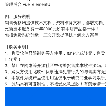
管理后台 vue+elementUi
四、服务说明
销售价格均提供技术文档，资料准备文档，部署文档
更新技术服务费一年2000元所有本店产品都一样！
包括免费系统升级，二次开发提供技术解决方案等。
【购买申明】
1、售卖软件只限制购买方使用，如转让或转卖，售卖
止转卖！
2、禁止在网络等开源社区中传播货售卖本软件源码。
3、购买方使用此软件从事违法犯罪行为的与售卖方无
4、本软件系统产品使用用途仅限于研究商业学习娱乐
5、源码具有可复制性，不接受恶意退款！有演示请一