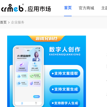
首页
官方商城
主
首页
企业服务