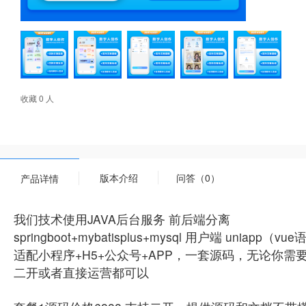
收藏 0 人
版本介绍
问答（0）
产品详情
我们技术使用JAVA后台服务 前后端分离
springboot+mybatisplus+mysql 用户端 uniapp（v
适配小程序+H5+公众号+APP，一套源码，无论你
二开或者直接运营都可以