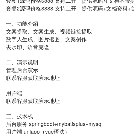
套餐1源码价格6888 支持二开，提供源码和文档不
套餐2源码价格8888 支持二开，提供源码+文档资料
一、功能介绍
文案提取、文案生成、视频链接提取
数字人生成、图片抠图、文案创作
去水印、语音克隆
二、演示说明
管理后台演示：
联系客服获取演示地址
用户端
联系客服获取演示地址
三、技术栈
后台服务 springboot+mybatisplus+mysql
用户端 uniapp（vue语法）