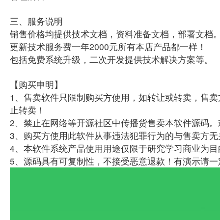
三、服务说明
销售价格均提供技术文档，资料准备文档，部署文档
更新技术服务费一年2000元所有本店产品都一样！
包括免费系统升级，二次开发提供技术解决方案等。
【购买申明】
1、售卖软件只限制购买方使用，如转让或转卖，售卖
止转卖！
2、禁止在网络等开源社区中传播货售卖本软件源码。
3、购买方使用此软件从事违法犯罪行为的与售卖方无
4、本软件系统产品使用用途仅限于研究学习商业为目
5、源码具有可复制性，不接受恶意退款！有演示请一