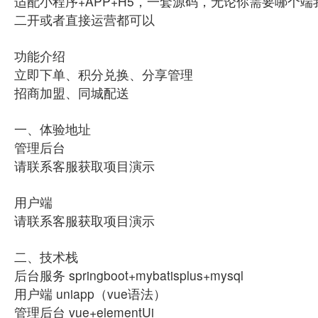
适配小程序+APP+H5，一套源码，无论你需要哪个
二开或者直接运营都可以
功能介绍
立即下单、积分兑换、分享管理
招商加盟、同城配送
一、体验地址
管理后台
请联系客服获取项目演示
用户端
请联系客服获取项目演示
二、技术栈
后台服务 springboot+mybatisplus+mysql
用户端 uniapp（vue语法）
管理后台 vue+elementUi