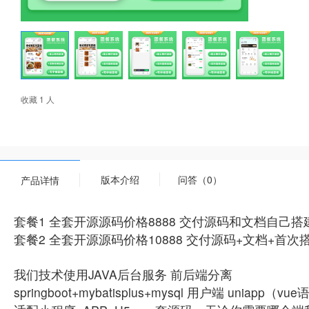
收藏 1 人
版本介绍
问答（0）
产品详情
套餐1 全套开源源码价格8888 交付源码和文档自己搭
套餐2 全套开源源码价格10888 交付源码+文档+首
我们技术使用JAVA后台服务 前后端分离
springboot+mybatisplus+mysql 用户端 uniapp（v