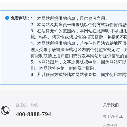
免责声明：
1、本网站所提供的信息，只供参考之用。
2、本网站及其雇员一概毋须以任何方式就任何信
3、在法律允许的范围内，本网站在此声明,不承担
属、特殊、惩罚性或惩戒性的损害赔偿（包括但不
4、本网站所提供的信息，若在任何司法管辖地区
理人受限于该司法管辖地区内的任何监管规定时，
何限制或禁止用户使用或分发本网站所提供信息的
5、本网站图片，文字之类版权申明，因为网站可
们，本网站将在第一时间及时删除。
6、凡以任何方式登陆本网站或直接、间接使用本
全国统一热线：
关于我们
400-8888-794
关于CRMEB
合作伙伴