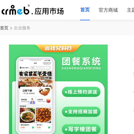
首页
官方商城
主
首页
企业服务