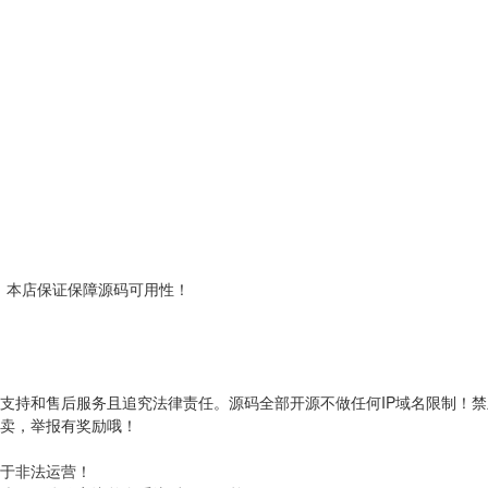
！本店保证保障源码可用性！
支持和售后服务且追究法律责任。源码全部开源不做任何IP域名限制！
转卖，举报有奖励哦！
用于非法运营！