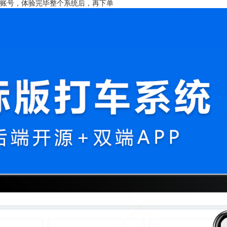
取账号，体验完毕整个系统后，再下单