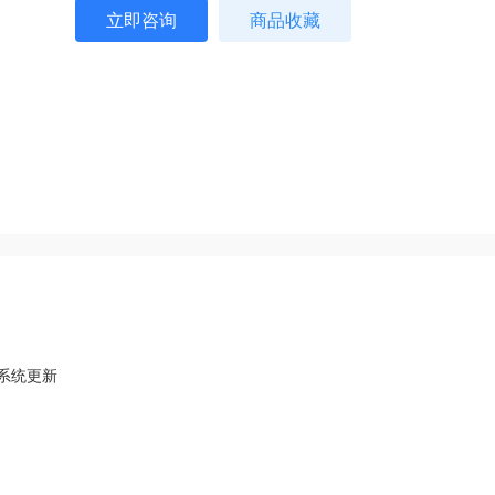
立即咨询
商品收藏
+系统更新