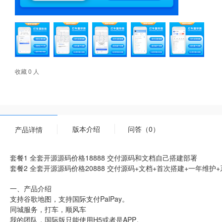
收藏 0 人
版本介绍
问答（0）
产品详情
套餐1 全套开源源码价格18888 交付源码和文档自己搭建部署
套餐2 全套开源源码价格20888 交付源码+文档+首次搭建+一年维护
一、产品介绍
支持谷歌地图，支持国际支付PalPay。
同城服务，打车，顺风车
我的团队，国际版只能使用H5或者是APP。