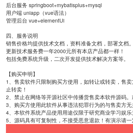
后台服务 springboot+mybatisplus+mysql
用户端 uniapp（vue语法）
管理后台 vue+elementUi
四、服务说明
销售价格均提供技术文档，资料准备文档，部署文档
更新技术服务费一年2000元所有本店产品都一样！
包括免费系统升级，二次开发提供技术解决方案等。
【购买申明】
1、售卖软件只限制购买方使用，如转让或转卖，售卖
止转卖！
2、禁止在网络等开源社区中传播货售卖本软件源码。
3、购买方使用此软件从事违法犯罪行为的与售卖方无
4、本软件系统产品使用用途仅限于研究商业学习娱乐
5、源码具有可复制性，不接受恶意退款！有演示请一