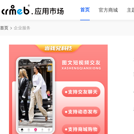
首页
官方商城
主
首页
企业服务