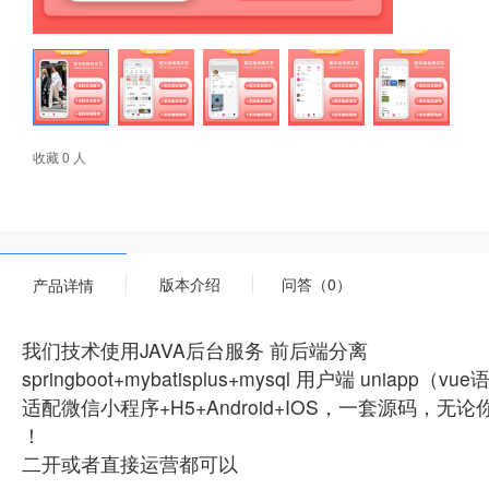
收藏 0 人
版本介绍
问答（0）
产品详情
我们技术使用JAVA后台服务 前后端分离
springboot+mybatisplus+mysql 用户端 uniapp（v
适配微信小程序+H5+Android+IOS，一套源
！
二开或者直接运营都可以