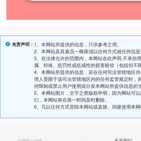
免责声明：
1、本网站所提供的信息，只供参考之用。
2、本网站及其雇员一概毋须以任何方式就任何信
3、在法律允许的范围内，本网站在此声明,不承担
属、特殊、惩罚性或惩戒性的损害赔偿（包括但不
4、本网站所提供的信息，若在任何司法管辖地区
理人受限于该司法管辖地区内的任何监管规定时，
何限制或禁止用户使用或分发本网站所提供信息的
5、本网站图片，文字之类版权申明，因为网站可
们，本网站将在第一时间及时删除。
6、凡以任何方式登陆本网站或直接、间接使用本
全国统一热线：
关于我们