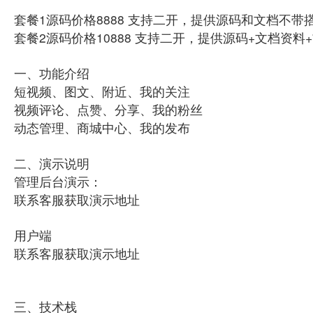
套餐1源码价格8888 支持二开，提供源码和文档不
套餐2源码价格10888 支持二开，提供源码+文档资
一、功能介绍
短视频、图文、附近、我的关注
视频评论、点赞、分享、我的粉丝
动态管理、商城中心、我的发布
二、演示说明
管理后台演示：
联系客服获取演示地址
用户端
联系客服获取演示地址
三、技术栈