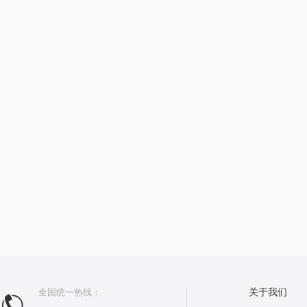
全国统一热线：
关于我们