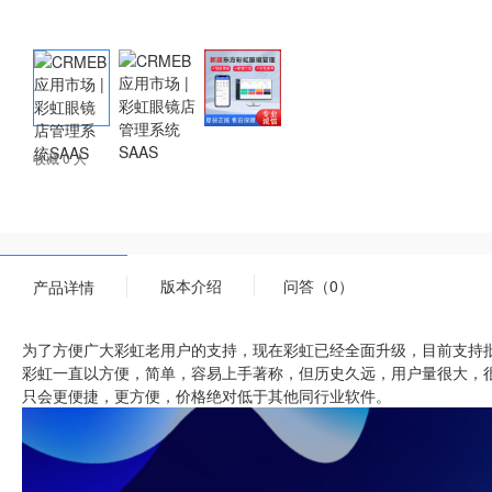
收藏 0 人
版本介绍
问答（0）
产品详情
为了方便广大彩虹老用户的支持，现在彩虹已经全面升级，目前支持
彩虹一直以方便，简单，容易上手著称，但历史久远，用户量很大，
只会更便捷，更方便，价格绝对低于其他同行业软件。