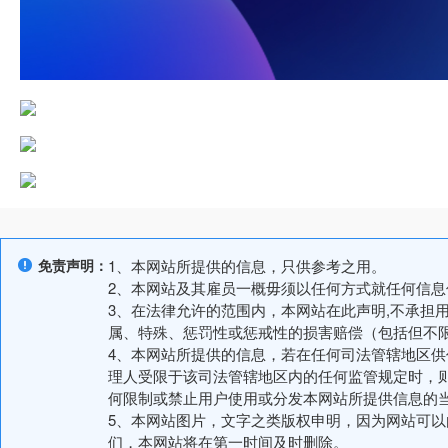
免责声明：
1、本网站所提供的信息，只供参考之用。
2、本网站及其雇员一概毋须以任何方式就任何信
3、在法律允许的范围内，本网站在此声明,不承担
属、特殊、惩罚性或惩戒性的损害赔偿（包括但不
4、本网站所提供的信息，若在任何司法管辖地区
理人受限于该司法管辖地区内的任何监管规定时，
何限制或禁止用户使用或分发本网站所提供信息的
5、本网站图片，文字之类版权申明，因为网站可
们，本网站将在第一时间及时删除。