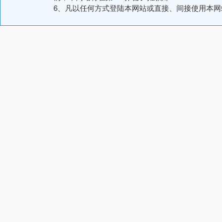
6、凡以任何方式登陆本网站或直接、间接使用本