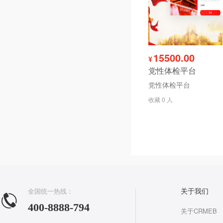
15500.00
¥
党性体检平台
党性体检平台
收藏 0 人
全国统一热线：
关于我们
400-8888-794
关于CRMEB