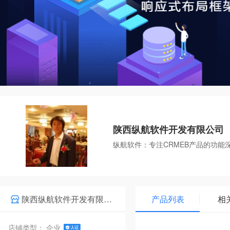
陕西纵航软件开发有限公司
纵航软件：专注CRMEB产品的功能
陕西纵航软件开发有限公司
产品列表
相
店铺类型： 企业