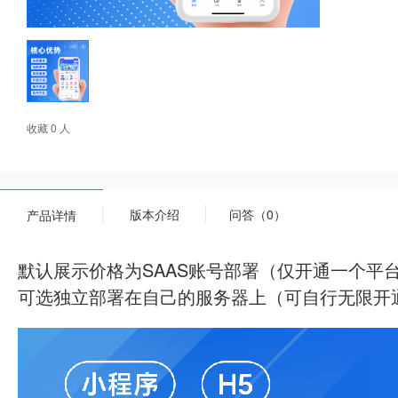
收藏 0 人
版本介绍
问答（0）
产品详情
默认展示价格为SAAS账号部署（仅开通一个平
可选独立部署在自己的服务器上（可自行无限开