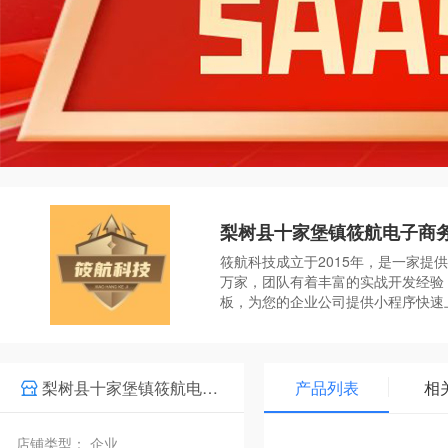
梨树县十家堡镇筱航电子商
筱航科技成立于2015年，是一家提
万家，团队有着丰富的实战开发经验
板，为您的企业公司提供小程序快速
梨树县十家堡镇筱航电子商务工作室
产品列表
相
店铺类型： 企业