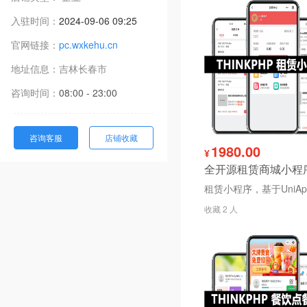
入驻时间：
2024-09-06 09:25
官网链接：
pc.wxkehu.cn
地址信息：
吉林
长春市
咨询时间：
08:00 - 23:00
咨询客服
店铺收藏
1980.00
¥
收藏 2 人