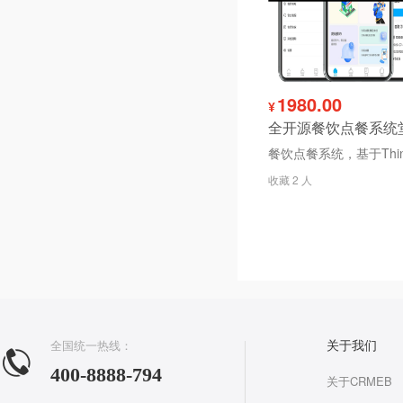
1980.00
¥
收藏 2 人
全国统一热线：
关于我们
400-8888-794
关于CRMEB