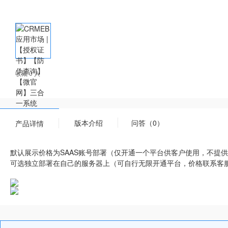
收藏 0 人
版本介绍
问答（0）
产品详情
默认展示价格为SAAS账号部署（仅开通一个平台供客户使用，不提
可选独立部署在自己的服务器上（可自行无限开通平台，价格联系客