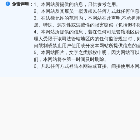
免责声明：
1、本网站所提供的信息，只供参考之用。
2、本网站及其雇员一概毋须以任何方式就任何信
3、在法律允许的范围内，本网站在此声明,不承担
属、特殊、惩罚性或惩戒性的损害赔偿（包括但不
4、本网站所提供的信息，若在任何司法管辖地区
理人受限于该司法管辖地区内的任何监管规定时，
何限制或禁止用户使用或分发本网站所提供信息的
5、本网站图片，文字之类版权申明，因为网站可
们，本网站将在第一时间及时删除。
6、凡以任何方式登陆本网站或直接、间接使用本