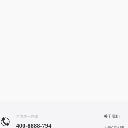
全国统一热线：
关于我们
400-8888-794
关于CRMEB