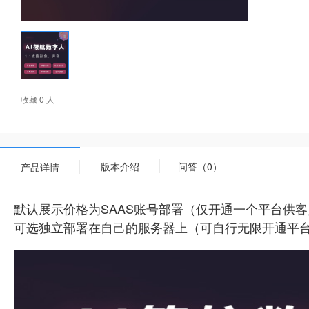
收藏 0 人
版本介绍
问答（0）
产品详情
默认展示价格为SAAS账号部署（仅开通一个平台供
可选独立部署在自己的服务器上（可自行无限开通平