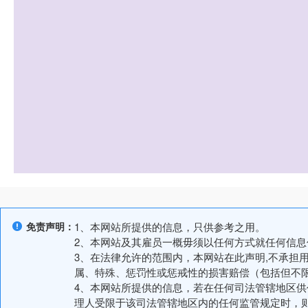
免责声明：
1、本网站所提供的信息，只供参考之用。
2、本网站及其雇员一概毋须以任何方式就任何信
3、在法律允许的范围内，本网站在此声明,不承担
属、特殊、惩罚性或惩戒性的损害赔偿（包括但不
4、本网站所提供的信息，若在任何司法管辖地区
理人受限于该司法管辖地区内的任何监管规定时，