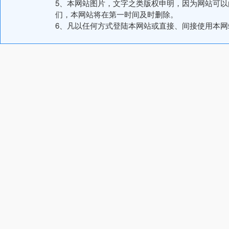
5、本网站图片，文字之类版权申明，因为网站可
们，本网站将在第一时间及时删除。
6、凡以任何方式登陆本网站或直接、间接使用本