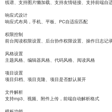
线谱、支持图片懒加载、支持友情链接、支持前端自适
响应式设计
响应式布局，手机、平板、PC自适应匹配
权限控制
前台阅读权限设置、后台协作权限设置、操作日志记
风格设置
主题风格、编辑器风格、代码风格、阅读风格
项目设置
项目归档、项目克隆、项目是否默认展开
文件解析
支持mp3、视频、附件上传，前端自动解析格式
模板功能