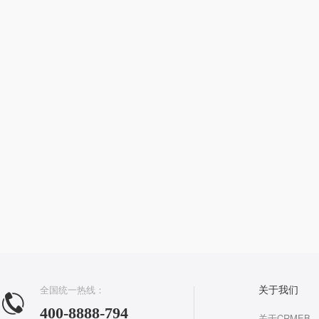
全国统一热线：
关于我们
400-8888-794
关于CRMEB