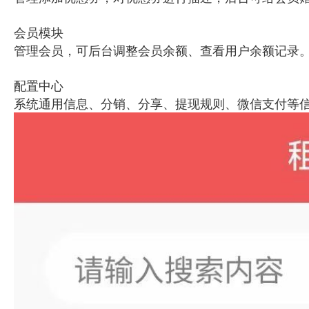
会员模块
管理会员，可后台调整会员余额、查看用户余额记录
配置中心
系统通用信息、分销、分享、提现规则、微信支付等