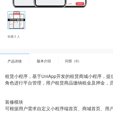
收藏 2 人
版本介绍
问答（0）
产品详情
租赁小程序，基于UniApp开发的租赁商城小程序
角色进行平台管理，用户租赁商品缴纳租金及押金，
装修模块
可根据用户需求自定义小程序端首页、商城首页、用