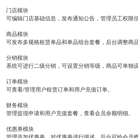
门店模块
可编辑门店基础信息，发布通知公告，管理员工权限
商品模块
可发布多规格租赁单品和单品组合套餐，后台调整商
分销模块
系统可进行二级分销，可设置分销等级，商品可单独
订单模块
可查看/管理用户租赁订单和用户充值订单。
财务模块
管理提现申请和用户充值套餐，查看会员余额明细。
优惠券模块
管理添加优惠券，对优惠券进行描述，后台可给会员