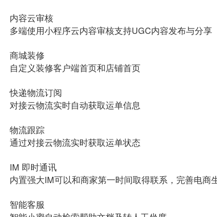
内容云审核
多端使用小程序云内容审核支持UGC内容发布与分享
商城装修
自定义装修客户端首页和店铺首页
快递物流订阅
对接云物流实时自动获取运单信息
物流跟踪
通过对接云物流实时获取运单状态
IM 即时通讯
内置强大IM可以和商家第一时间取得联系，完善电商
智能客服
智能小蜜自动检索帮助文档及转人工坐席