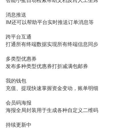
消息推送
IM还可以帮助平台实时推送订单消息等
跨平台互通
打通所有终端数据实现所有终端信息同步
多类型优惠券
发布多种类型优惠券打折减满包邮券
我的钱包
充值、提现快速掌握资金变动，账单明细
会员码海报
海报全局封装用于生成各种自定义二维码
持续更新中