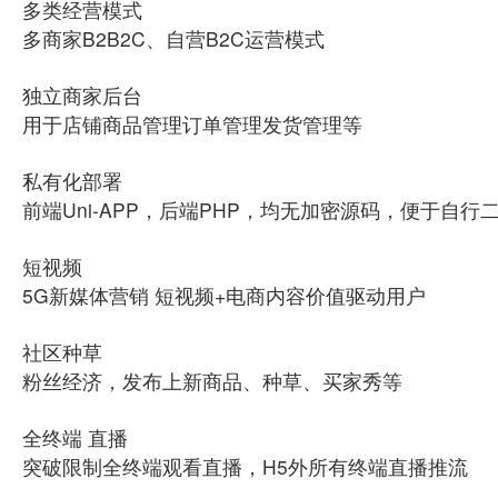
多类经营模式
多商家B2B2C、自营B2C运营模式
独立商家后台
用于店铺商品管理订单管理发货管理等
私有化部署
前端Uni-APP，后端PHP，均无加密源码，便于自行
短视频
5G新媒体营销 短视频+电商内容价值驱动用户
社区种草
粉丝经济，发布上新商品、种草、买家秀等
全终端 直播
突破限制全终端观看直播，H5外所有终端直播推流