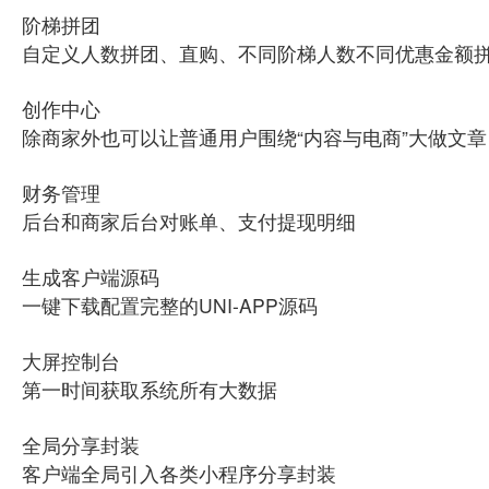
阶梯拼团
自定义人数拼团、直购、不同阶梯人数不同优惠金额
创作中心
除商家外也可以让普通用户围绕“内容与电商”大做文章
财务管理
后台和商家后台对账单、支付提现明细
生成客户端源码
一键下载配置完整的UNI-APP源码
大屏控制台
第一时间获取系统所有大数据
全局分享封装
客户端全局引入各类小程序分享封装