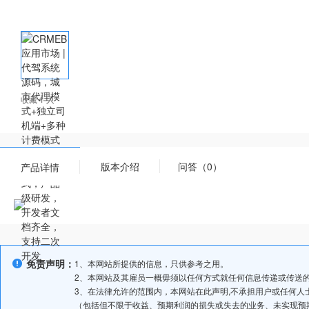
收藏 1 人
版本介绍
问答（0）
产品详情
免责声明：
1、本网站所提供的信息，只供参考之用。
2、本网站及其雇员一概毋须以任何方式就任何信息传递或传送
3、在法律允许的范围内，本网站在此声明,不承担用户或任何
（包括但不限于收益、预期利润的损失或失去的业务、未实现预