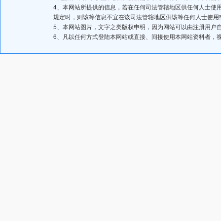
4、本网站所提供的信息，若在任何司法管辖地区供任何人士使
规定时，则该等信息不宜在该司法管辖地区供该等任何人士使用
5、本网站图片，文字之类版权申明，因为网站可以由注册用户
6、凡以任何方式登陆本网站或直接、间接使用本网站资料者，