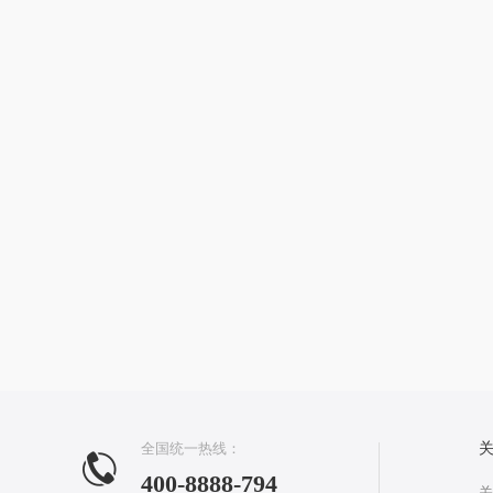
全国统一热线：
400-8888-794
关