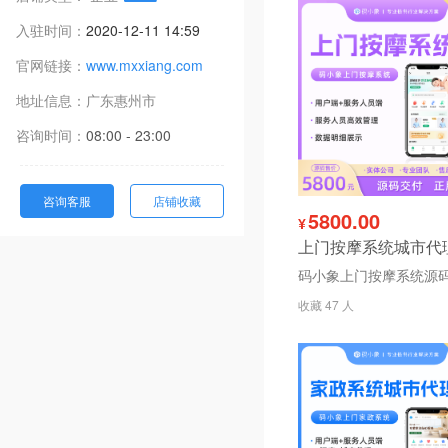
入驻时间：
2020-12-11 14:59
官网链接：
www.mxxiang.com
地址信息：
广东
惠州市
咨询时间：
08:00 - 23:00
咨询客服
店铺收藏
5800.00
¥
收藏 47 人