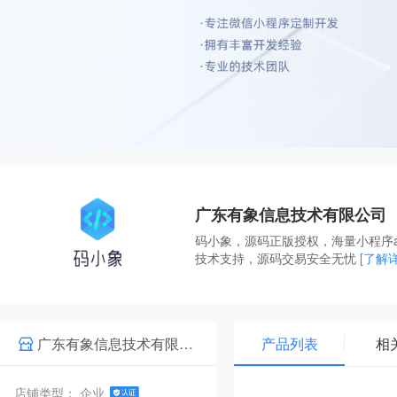
广东有象信息技术有限公司
码小象，源码正版授权，海量小程序
技术支持，源码交易安全无忧
[了解
广东有象信息技术有限公司
产品列表
相
店铺类型： 企业