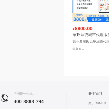
8800.00
¥
收藏 8 人
全国统一热线：
关于我们
400-8888-794
关于CRMEB