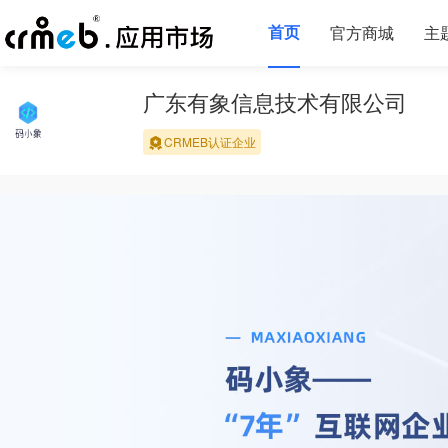
首页
官方商城
主
广东有象信息技术有限公司
CRMEB认证企业