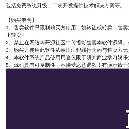
包括免费系统升级，二次开发提供技术解决方案等。
【购买申明】
1、售卖软件只限制购买方使用，如转让或转卖，售卖
止转卖！
2、禁止在网络等开源社区中传播货售卖本软件源码。
3、购买方使用此软件从事违法犯罪行为的与售卖方无
4、本软件系统产品使用用途仅限于研究商业学习娱乐
5、源码具有可复制性，不接受恶意退款！有演示请一