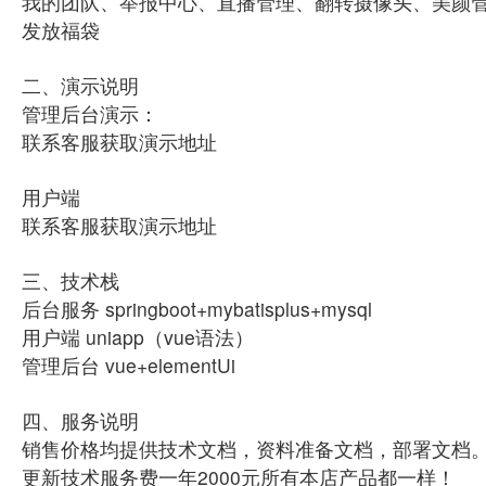
我的团队、举报中心、直播管理、翻转摄像头、美颜
发放福袋
二、演示说明
管理后台演示：
联系客服获取演示地址
用户端
联系客服获取演示地址
三、技术栈
后台服务 springboot+mybatisplus+mysql
用户端 uniapp（vue语法）
管理后台 vue+elementUi
四、服务说明
销售价格均提供技术文档，资料准备文档，部署文档
更新技术服务费一年2000元所有本店产品都一样！