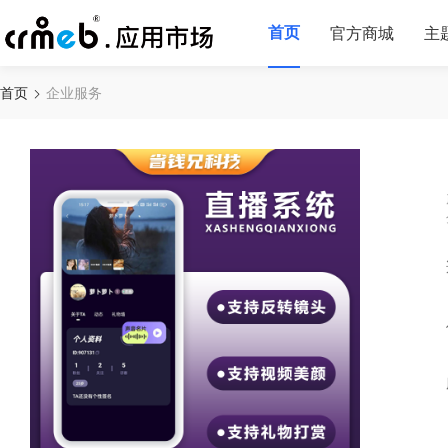
首页
官方商城
主
首页
企业服务