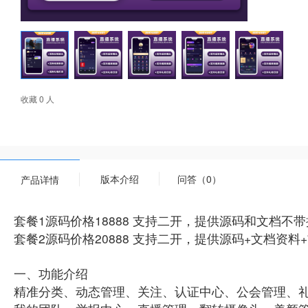
收藏 0 人
版本介绍
问答（0）
产品详情
套餐1源码价格18888 支持二开，提供源码和文档不
套餐2源码价格20888 支持二开，提供源码+文档资
一、功能介绍
精准分类、动态管理、关注、认证中心、公会管理、