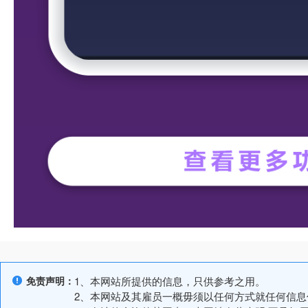
免责声明：
1、本网站所提供的信息，只供参考之用。
2、本网站及其雇员一概毋须以任何方式就任何信