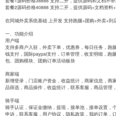
套餐1源码价格38888 支持二开，提供源码和文档不
套餐2源码价格40888 支持二开，提供源码+文档资
在同城外卖系统基础 上开发 支持跑腿+团购+外卖+到
一、功能介绍
用户端
支持多商户入驻，外卖下单，优惠券，每日任务，跑
钱支付，国际paypal支付，订单管理，收支明细
包、团购模块、团购订单活动板块
商家端
新增登录，门店账户资金，收益统计，商家信息，商
品筛选，商品操作，收益统计，联系客服，商品管理
骑手端
骑手认证，保证金缴纳，提现，接单池，接单设置，
申诉，联系客服，用户协议，隐私政策，我的订单，