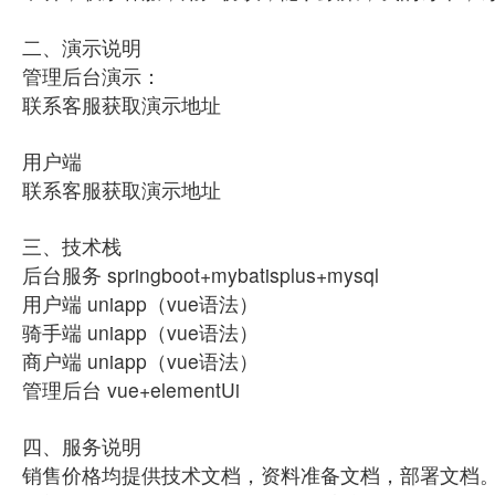
二、演示说明
管理后台演示：
联系客服获取演示地址
用户端
联系客服获取演示地址
三、技术栈
后台服务 springboot+mybatisplus+mysql
用户端 uniapp（vue语法）
骑手端 uniapp（vue语法）
商户端 uniapp（vue语法）
管理后台 vue+elementUi
四、服务说明
销售价格均提供技术文档，资料准备文档，部署文档