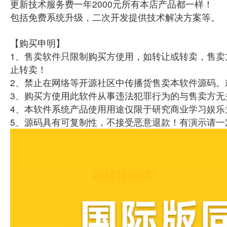
更新技术服务费一年2000元所有本店产品都一样！
包括免费系统升级，二次开发提供技术解决方案等。
【购买申明】
1、售卖软件只限制购买方使用，如转让或转卖，售卖
止转卖！
2、禁止在网络等开源社区中传播货售卖本软件源码。
3、购买方使用此软件从事违法犯罪行为的与售卖方无
4、本软件系统产品使用用途仅限于研究商业学习娱乐
5、源码具有可复制性，不接受恶意退款！有演示请一