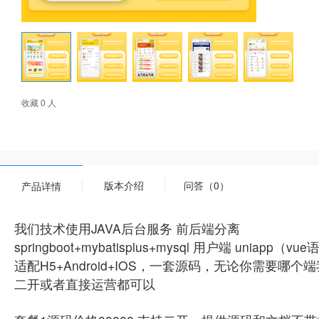
收藏 0 人
版本介绍
问答（0）
产品详情
我们技术使用JAVA后台服务 前后端分离
springboot+mybatisplus+mysql 用户端 uniapp（v
适配H5+Android+IOS，一套源码，无论你需
二开或者直接运营都可以