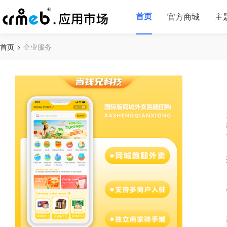
首页
官方商城
主
首页
企业服务