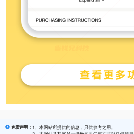
免责声明：
1、本网站所提供的信息，只供参考之用。
2、本网站及其雇员一概毋须以任何方式就任何信