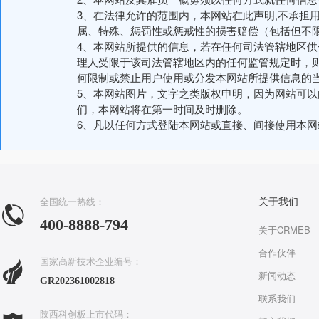
3、在法律允许的范围内，本网站在此声明,不承担
属、特殊、惩罚性或惩戒性的损害赔偿（包括但不
4、本网站所提供的信息，若在任何司法管辖地区
理人受限于该司法管辖地区内的任何监管规定时，
何限制或禁止用户使用或分发本网站所提供信息的
5、本网站图片，文字之类版权申明，因为网站可
们，本网站将在第一时间及时删除。
6、凡以任何方式登陆本网站或直接、间接使用本
全国统一热线：
关于我们
400-8888-794
关于CRMEB
合作伙伴
国家高新技术企业编号：
新闻动态
GR202361002818
联系我们
陕西科创板上市代码：