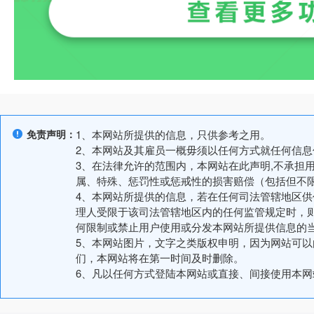
免责声明：
1、本网站所提供的信息，只供参考之用。
2、本网站及其雇员一概毋须以任何方式就任何信
3、在法律允许的范围内，本网站在此声明,不承担
属、特殊、惩罚性或惩戒性的损害赔偿（包括但不
4、本网站所提供的信息，若在任何司法管辖地区
理人受限于该司法管辖地区内的任何监管规定时，
何限制或禁止用户使用或分发本网站所提供信息的
5、本网站图片，文字之类版权申明，因为网站可
们，本网站将在第一时间及时删除。
6、凡以任何方式登陆本网站或直接、间接使用本