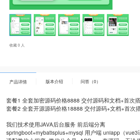
收藏 0 人
版本介绍
问答（0）
产品详情
套餐1 全套加密源码价格8888 交付源码和文档+首次
套餐2 全套开源源码价格18888 交付源码+文档+首
我们技术使用JAVA后台服务 前后端分离
springboot+mybatisplus+mysql 用户端 uniapp（v