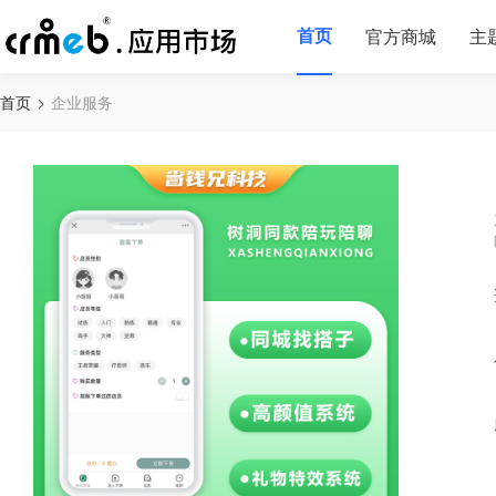
首页
官方商城
主
首页
企业服务