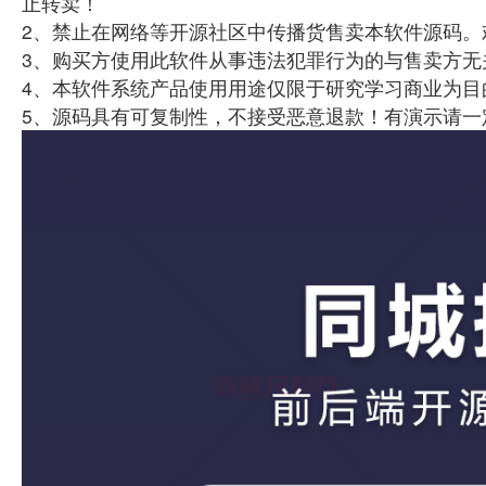
止转卖！
2、禁止在网络等开源社区中传播货售卖本软件源码。
3、购买方使用此软件从事违法犯罪行为的与售卖方无
4、本软件系统产品使用用途仅限于研究学习商业为目
5、源码具有可复制性，不接受恶意退款！有演示请一