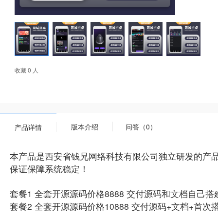
收藏 0 人
版本介绍
问答（0）
产品详情
本产品是西安省钱兄网络科技有限公司独立研发的产
保证保障系统稳定！
套餐1 全套开源源码价格8888 交付源码和文档自己搭
套餐2 全套开源源码价格10888 交付源码+文档+首