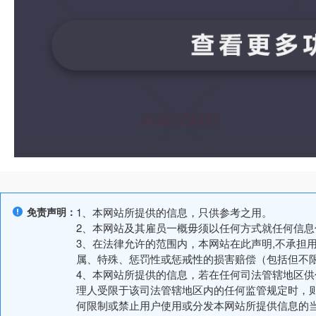
免责声明：
1、本网站所提供的信息，只供参考之用。
2、本网站及其雇员一概毋须以任何方式就任何信
3、在法律允许的范围内，本网站在此声明,不承担
属、特殊、惩罚性或惩戒性的损害赔偿（包括但不
4、本网站所提供的信息，若在任何司法管辖地区
理人受限于该司法管辖地区内的任何监管规定时，
何限制或禁止用户使用或分发本网站所提供信息的