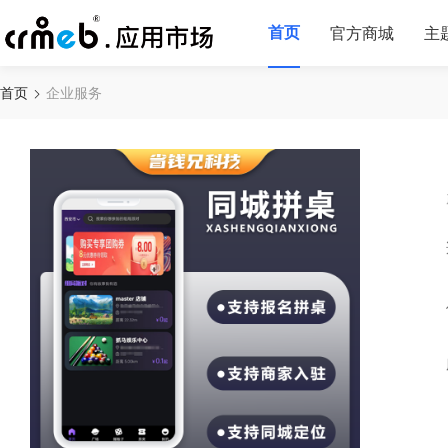
首页
官方商城
主
首页
企业服务