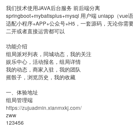
我们技术使用JAVA后台服务 前后端分离
springboot+mybatisplus+mysql 用户端 uniapp（v
适配小程序+APP+公众号+H5，一套源码，无论你
二开或者直接运营都可以
功能介绍
组局派对列表，同城动态，我的关注
娱乐中心，活动报名，组局详情
我的动态，商家入驻，我的团队
摇骰子，浏览历史，我的收藏
一、体验地址
组局管理端
https://zujuadmin.xianmxkj.com/
zww
123456