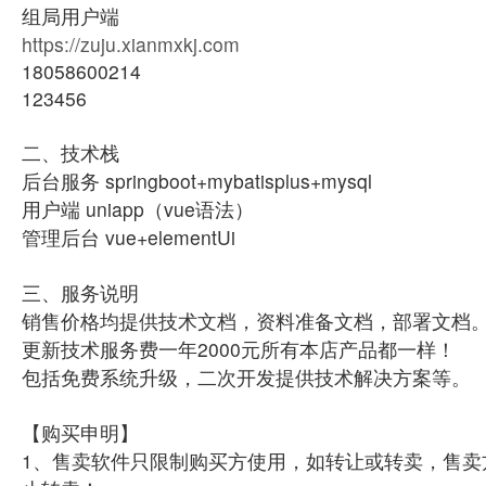
组局用户端
https://zuju.xianmxkj.com
18058600214
123456
二、技术栈
后台服务 springboot+mybatisplus+mysql
用户端 uniapp（vue语法）
管理后台 vue+elementUi
三、服务说明
销售价格均提供技术文档，资料准备文档，部署文档
更新技术服务费一年2000元所有本店产品都一样！
包括免费系统升级，二次开发提供技术解决方案等。
【购买申明】
1、售卖软件只限制购买方使用，如转让或转卖，售卖