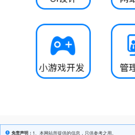
免责声明：
1、本网站所提供的信息，只供参考之用。