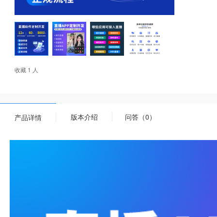
收藏 1 人
版本介绍
问答（0）
产品详情