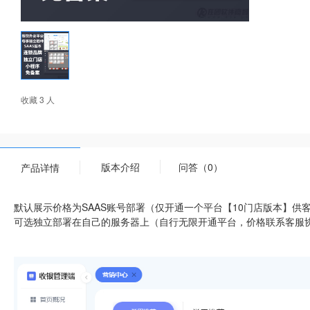
收藏 3 人
版本介绍
问答（0）
产品详情
默认展示价格为SAAS账号部署（仅开通一个平台【10门店版本】供
可选独立部署在自己的服务器上（自行无限开通平台，价格联系客服