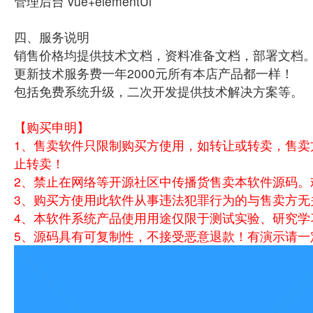
管理后台 vue+elementUi
四、服务说明
销售价格均提供技术文档，资料准备文档，部署文档
更新技术服务费一年2000元所有本店产品都一样！
包括免费系统升级，二次开发提供技术解决方案等。
【购买申明】
1、售卖软件只限制购买方使用，如转让或转卖，售卖
止转卖！
2、禁止在网络等开源社区中传播货售卖本软件源码。
3、购买方使用此软件从事违法犯罪行为的与售卖方无
4、本软件系统产品使用用途仅限于测试实验、研究学
5、源码具有可复制性，不接受恶意退款！有演示请一