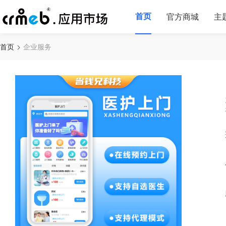
首页
官方商城
主
首页
企业服务