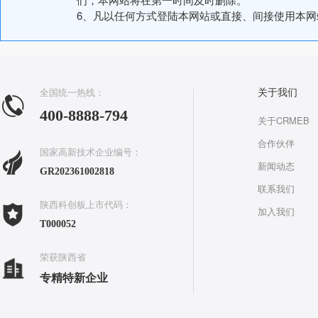
6、凡以任何方式登陆本网站或直接、间接使用本
全国统一热线：
关于我们
400-8888-794
关于CRMEB
合作伙伴
国家高新技术企业编号：
新闻动态
GR202361002818
联系我们
陕西科创板上市代码：
加入我们
T000052
荣获陕西省
专精特新企业