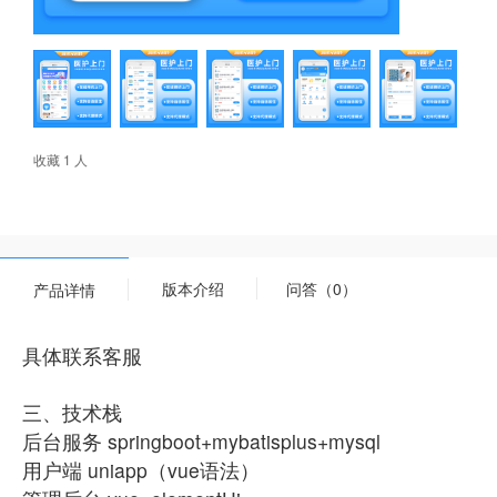
收藏 1 人
版本介绍
问答（0）
产品详情
具体联系客服
三、技术栈
后台服务 springboot+mybatisplus+mysql
用户端 uniapp（vue语法）