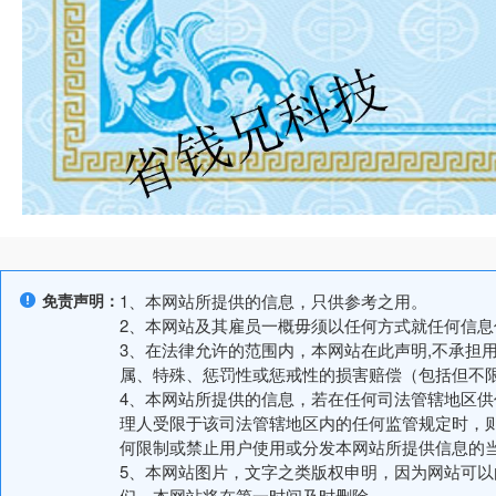
免责声明：
1、本网站所提供的信息，只供参考之用。
2、本网站及其雇员一概毋须以任何方式就任何信
3、在法律允许的范围内，本网站在此声明,不承担
属、特殊、惩罚性或惩戒性的损害赔偿（包括但不
4、本网站所提供的信息，若在任何司法管辖地区
理人受限于该司法管辖地区内的任何监管规定时，
何限制或禁止用户使用或分发本网站所提供信息的
5、本网站图片，文字之类版权申明，因为网站可
们，本网站将在第一时间及时删除。