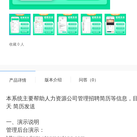
收藏 0 人
版本介绍
问答（0）
产品详情
本系统主要帮助人力资源公司管理招聘简历等信息，目前已
天 简历发送
一、演示说明
管理后台演示：