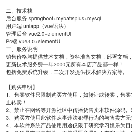
二、技术栈
后台服务 springboot+mybatisplus+mysql
用户端 uniapp（vue语法）
管理后台 vue2.0+elementUi
Pc端 vue3.0+elementUi
三、服务说明
销售价格均提供技术文档，资料准备文档，部署文档
更新技术服务费一年2000元所有本店产品都一样！
包括免费系统升级，二次开发提供技术解决方案等。
【购买申明】
1、售卖软件只限制购买方使用，如转让或转卖，售卖
止转卖！
2、禁止在网络等开源社区中传播货售卖本软件源码。
3、购买方使用此软件从事违法犯罪行为的与售卖方无
4、本软件系统产品使用用途仅限于研究学习娱乐为目