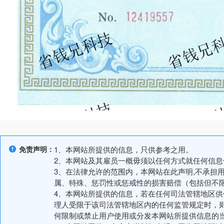
免责声明：
1、本网站所提供的信息，只供参考之用。
2、本网站及其雇员一概毋须以任何方式就任何信
3、在法律允许的范围内，本网站在此声明,不承担
属、特殊、惩罚性或惩戒性的损害赔偿（包括但不
4、本网站所提供的信息，若在任何司法管辖地区
理人受限于该司法管辖地区内的任何监管规定时，
何限制或禁止用户使用或分发本网站所提供信息的