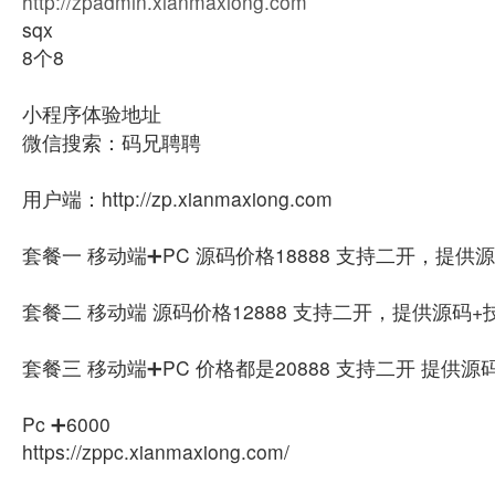
http://zpadmin.xianmaxiong.com
sqx
8个8
小程序体验地址
微信搜索：码兄聘聘
用户端：http://zp.xianmaxiong.com
套餐一 移动端➕PC 源码价格18888 支持二开，提
套餐二 移动端 源码价格12888 支持二开，提供源码
套餐三 移动端➕PC 价格都是20888 支持二开 提供
Pc ➕6000
https://zppc.xianmaxiong.com/