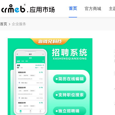
首页
官方商城
主
首页
企业服务