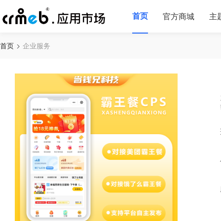
首页
官方商城
主
首页
企业服务