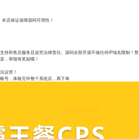
！本店保证保障源码可用性！
支持和售后服务且追究法律责任。源码全部开源不做任何IP域名限制！
转卖，举报有奖励哦！
非法运营！
取账号，体验完毕整个系统后，再下单