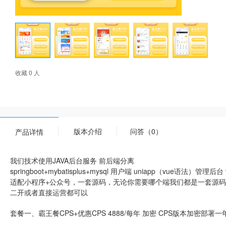
收藏 0 人
版本介绍
问答（0）
产品详情
我们技术使用JAVA后台服务 前后端分离
springboot+mybatisplus+mysql 用户端 uniapp（vue语法）管理后台 v
适配小程序+公众号，一套源码，无论你需要哪个端我们都是一套源码
二开或者直接运营都可以
套餐一、霸王餐CPS+优惠CPS 4888/每年 加密 CPS版本加密部署