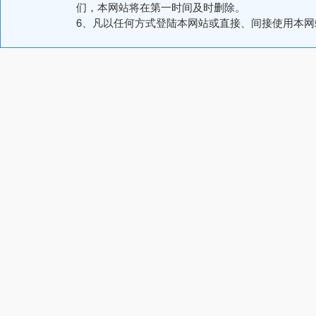
们，本网站将在第一时间及时删除。
6、凡以任何方式登陆本网站或直接、间接使用本