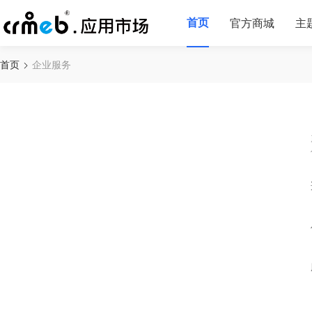
首页
官方商城
主
首页
企业服务