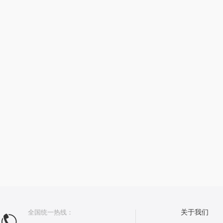
全国统一热线：
关于我们