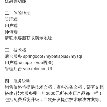
优惠券功能
二、体验地址
管理端
用户端
师傅端
请联系客服获取演示地址
三、技术栈
后台服务 springboot+mybatisplus+mysql
用户端 uniapp（vue语法）
管理后台 vue+elementUi
四、服务说明
销售价格均提供技术文档，资料准备文档，部署文档
搭建+技术服务费一年2000元所有本店产品都一样！
包括免费系统升级，二次开发提供技术解决方案等。