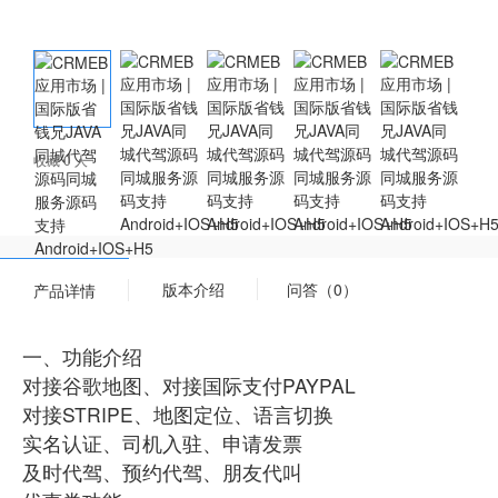
收藏 0 人
版本介绍
问答（0）
产品详情
一、功能介绍
对接谷歌地图、对接国际支付PAYPAL
对接STRIPE、地图定位、语言切换
实名认证、司机入驻、申请发票
及时代驾、预约代驾、朋友代叫