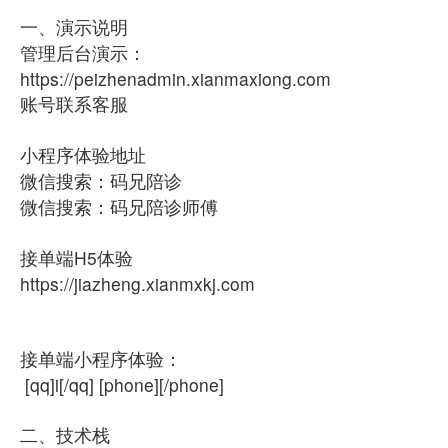
一、演示说明
管理后台演示：
https://peizhenadmin.xianmaxiong.com
账号联系客服
小程序体验地址
微信搜索：码兄陪诊
微信搜索：码兄陪诊师傅
接单端H5体验
https://jiazheng.xianmxkj.com
接单端小程序体验：
[qq]i[/qq] [phone][/phone]
二、技术栈