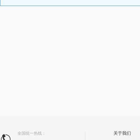
全国统一热线：
关于我们