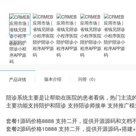
收藏 0 人
版本介绍
问答（0）
产品详情
陪诊系统主要是让帮助在医院的患者看病，热门主流
主要功能支持陪护和陪诊 支持陪诊师接单 支持推广模
套餐1源码价格8888 支持二开，提供开源源码和文
套餐2源码价格10888 支持二开，提供开源源码+搭建