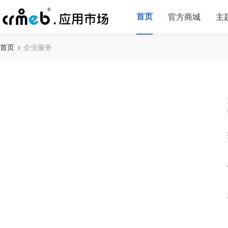
首页
官方商城
主
首页
企业服务